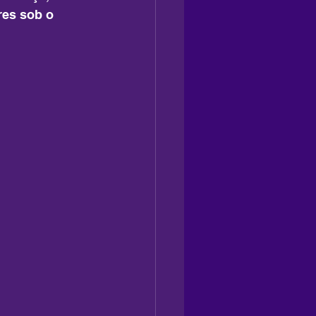
res sob o 