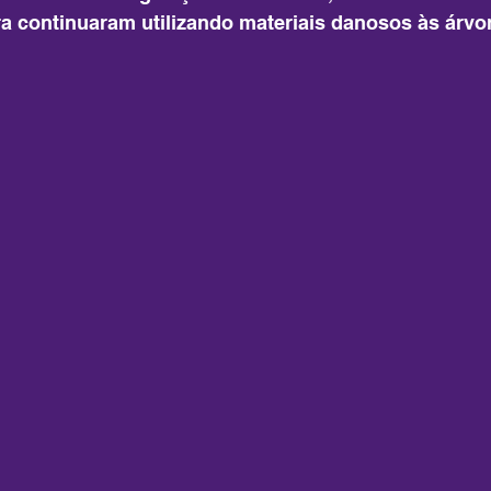
ra continuaram utilizando materiais danosos às árvo