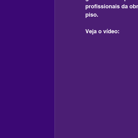
profissionais da ob
piso.
Veja o vídeo: