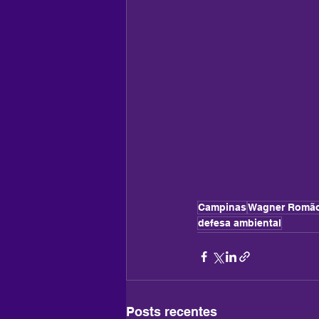
Campinas
Wagner Romã
defesa ambiental
Posts recentes