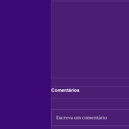
Comentários
Escreva um comentário