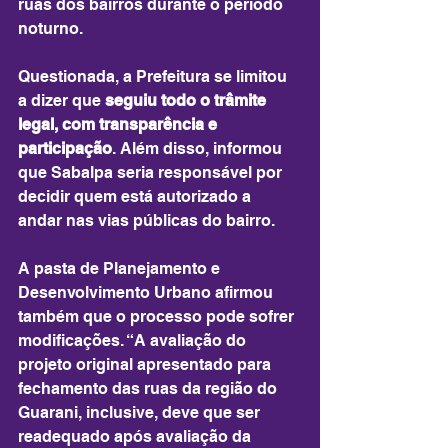
ruas dos bairros durante o período 
noturno.
Questionada, a Prefeitura se limitou 
a dizer que 
seguiu todo o trâmite 
legal, com transparência e 
participação
. Além disso, informou 
que Sabalpa seria responsável por 
decidir quem está autorizado a 
andar nas vias públicas do bairro.
A pasta de Planejamento e 
Desenvolvimento Urbano afirmou 
também que o processo pode sofrer 
modificações. “A avaliação do 
projeto original apresentado para 
fechamento das ruas da região do 
Guarani, inclusive, deve que ser 
readequado após avaliação da 