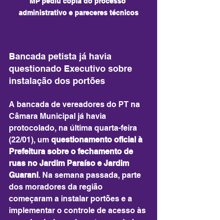
MP pediu cópia do processo 
administrativo e pareceres técnicos
Bancada petista já havia 
questionado Executivo sobre 
instalação dos portões
A bancada de vereadores do PT na 
Câmara Municipal já havia 
protocolado, na última quarta-feira 
(22/01), um 
questionamento oficial à 
Prefeitura sobre o fechamento de 
ruas no Jardim Paraíso e Jardim 
Guarani
. Na semana passada, parte 
dos moradores da região 
começaram a instalar portões e a 
implementar o controle de acesso às 