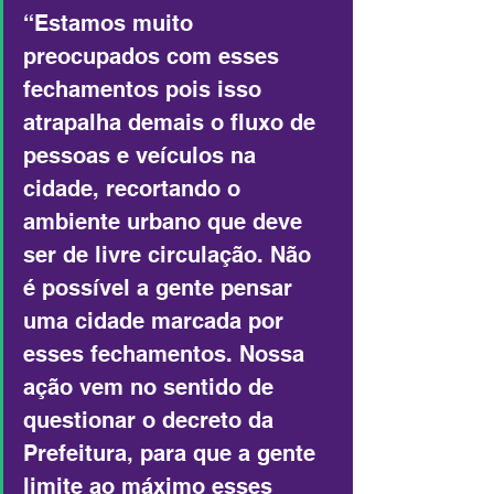
“Estamos muito 
preocupados com esses 
fechamentos pois isso 
atrapalha demais o fluxo de 
pessoas e veículos na 
cidade, recortando o 
ambiente urbano que deve 
ser de livre circulação. Não 
é possível a gente pensar 
uma cidade marcada por 
esses fechamentos. Nossa 
ação vem no sentido de 
questionar o decreto da 
Prefeitura, para que a gente 
limite ao máximo esses 