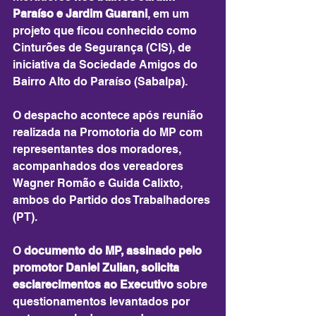
Paraíso e Jardim Guarani
, em um 
projeto que ficou conhecido como 
Cinturões de Segurança (CIS), de 
iniciativa da Sociedade Amigos do 
Bairro Alto do Paraíso (Sabalpa).
O despacho acontece após reunião 
realizada na Promotoria do MP com 
representantes dos moradores, 
acompanhados dos vereadores 
Wagner Romão e Guida Calixto, 
ambos do Partido dos Trabalhadores 
(PT).
O 
documento do MP, assinado pelo 
promotor Daniel Zulian, solicita 
esclarecimentos ao Executivo
 sobre 
questionamentos levantados por 