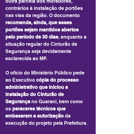
outra parcela dos moradores, 
contrários à instalação de portões 
nas vias da região. O documento 
recomenda, ainda, que esses 
portões sejam mantidos abertos 
pelo período de 30 dias
, enquanto a 
situação regular do Cinturão de 
Segurança seja devidamente 
esclarecida ao MP.
O ofício do Ministério Público pede 
ao Executivo 
cópia do processo 
administrativo que iniciou a 
instalação do Cinturão de 
Segurança
 no Guarani, bem como 
os 
paraceres técnicos que 
embasaram a autorização
 da 
execução do projeto pela Prefeitura.