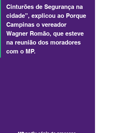
Cinturões de Segurança na 
cidade”, explicou ao Porque 
Campinas o vereador 
Wagner Romão, que esteve 
na reunião dos moradores 
com o MP.