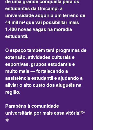
de uma grande conquista para os 
estudantes da Unicamp: a 
universidade adquiriu um terreno de 
44 mil m² que vai possibilitar mais 
1.400 novas vagas na moradia 
estudantil.
O espaço também terá programas de 
extensão, atividades culturais e 
esportivas, grupos estudantis e 
muito mais — fortalecendo a 
assistência estudantil e ajudando a 
aliviar o alto custo dos aluguéis na 
região.
Parabéns à comunidade 
universitária por mais essa vitória!💛
💙